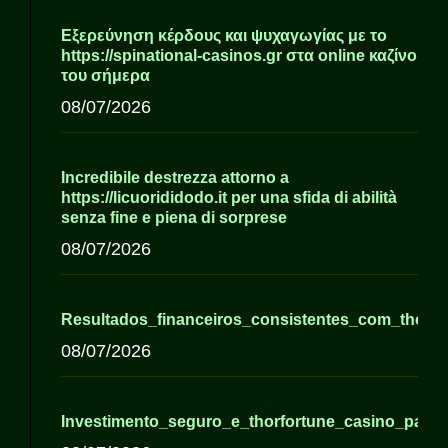
Εξερεύνηση κέρδους και ψυχαγωγίας με το
https://spinational-casinos.gr στα online καζίνο
του σήμερα
08/07/2026
Incredibile destrezza attorno a
https://licuorididodo.it per una sfida di abilità
senza fine e piena di sorprese
08/07/2026
Resultados_financeiros_consistentes_com_thorfo
08/07/2026
Investimento_seguro_e_thorfortune_casino_para