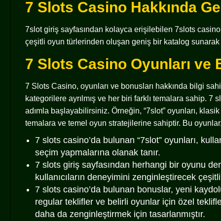
7 Slots Casino Hakkında Gen
7slot giriş sayfasından kolayca erişilebilen 7slots casino
çeşitli oyun türlerinden oluşan geniş bir katalog sunarak 
7 Slots Casino Oyunları ve
7 Slots Casino, oyunları ve bonusları hakkında bilgi sahib
kategorilere ayrılmış ve her biri farklı temalara sahip. 7
adımla başlayabilirsiniz. Örneğin, “7slot” oyunları, klasik
temalara ve temel oyun stratejilerine sahiptir. Bu oyunlar,
7 slots casino’da bulunan “7slot” oyunları, kullan
seçim yapmalarına olanak tanır.
7 slots giriş sayfasından herhangi bir oyunu den
kullanıcıların deneyimini zenginleştirecek çeşitli
7 slots casino’da bulunan bonuslar, yeni kaydolu
regular teklifler ve belirli oyunlar için özel tekli
daha da zenginleştirmek için tasarlanmıştır.