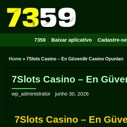
7359
Baixar aplicativo
Cadastre-se
Home
»
7Slots Casino – En Güvenilir Casino Oyunları
7Slots Casino – En Güven
wp_administrator
junho 30, 2026
7Slots Casino – En Güve