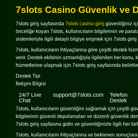
7slots Casino Güvenlik ve D
7slots giriş sayfasında
7slots casino giriş
güvenliğiniz içi
önceliğe koyan 7slots, kullanıcıların bilgilerinin ve para
sistemleriyle ilgili detaylı bilgiye erişmek için 7slots giri
7slots, kullanıcıların ihtiyaçlarına göre çeşitli destek hiz
verir. Destek ekibinin uzmanlığıyla ilgilenilen her konu, 
hizmetlerine ulaşmak için 7slots giriş sayfasında belirtilen
Destek Tipi
İletişim Bilgisi
24/7 Live
support@7slots.com
Telefon
Chat
Destek
7slots, kullanıcıların güvenliğini sağlamak için çeşitli gü
bilgilerinin güvenli depolamaları ve düzenli güvenlik denet
7slots giriş sayfasına gidin ve güvenliğinizle ilgili her
7slots, kullanıcıların ihtiyaçlarına ve beklenen sonuçlar