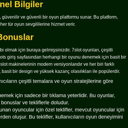
el Bilgiler
, güvenilir ve güvenli bir oyun platformu sunar. Bu platform,
her tür oyun sevgililerine hizmet verir.
 Bonuslar
i olmak için buraya gelmişsinizdir. 7slot oyunları, çeşitli
 slots giriş sayfasından herhangi bir oyunu denemek için basit bir
 slot makinelerinin modern versiyonlarıdır ve her biri farklı
 basit bir design ve yüksek kazanç olasılıkları ile popülerdir.
ıcıların çeşitli temalara ve oyun stratejilerine göre
emek için sadece bir tıklama yeterlidir. Bu oyunlar,
 bonuslar ve tekliflerle doludur.
nan oyuncular için özel teklifler, mevcut oyuncular için
flerden oluşur. Bu teklifler, kullanıcıların oyun deneyimini