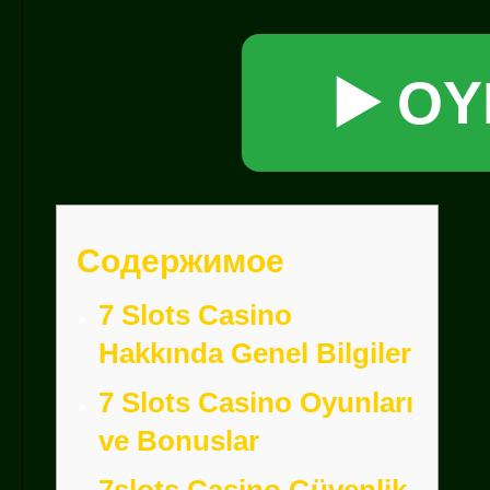
▶️ O
Содержимое
7 Slots Casino
Hakkında Genel Bilgiler
7 Slots Casino Oyunları
ve Bonuslar
7slots Casino Güvenlik