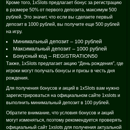
Кроме того, 1xSlots предлагает бонус за регистрацию
в размере 50% от первого депозита, максимум 500
рублей. Это значит, что если вы сделаете первый
депозит в 1000 рублей, вы получите еще 500 рублей
на игру.
Минимальный депозит – 100 рублей
Максимальный депозит – 1000 рублей
Бонусный код – REGISTRATION50
Также, 1xSlots предлагает акцию “День рождения”, где
игроки могут получать бонусы и призы в честь дня
рождения.
Для получения бонусов и акций в 1xSlots вам нужно
зарегистрироваться на официальном сайте 1xslots и
выполнить минимальный депозит в 100 рублей.
Обратите внимание, что условия бонусов и акций
могут изменяться, поэтому рекомендуется проверять
официальный сайт 1xslots для получения актуальной