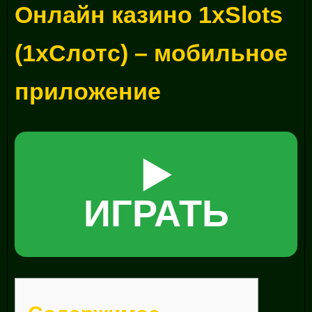
Онлайн казино 1xSlots
(1хСлотс) – мобильное
приложение
▶️
ИГРАТЬ