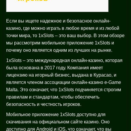
Если вы ищете надежное и безопасное онлайн-
казино, где можно играть в любое время и из любой
точки мира, то 1xSlots – это ваш выбор. В этом обзоре
мы рассмотрим мобильное приложение 1xSlots и
почему оно является одним из лучших на рынке.
1xSlots – это международная онлайн-казино, которая
была основана в 2017 году. Компания имеет
лицензию на игорный бизнес, выдана в Курасао, и
является членом ассоциации онлайн-казино e-Game
Malta. Это означает, что 1xSlots подчиняется строгим
правилам и стандартам, чтобы обеспечить
безопасность и честность игроков.
Мобильное приложение 1xSlots доступно для
скачивания на официальном сайте казино. Оно
доступно для Android и iOS, что означает, что вы