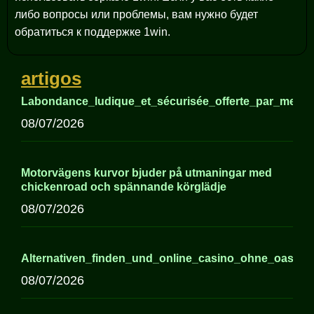
либо вопросы или проблемы, вам нужно будет
обратиться к поддержке 1win.
artigos
Labondance_ludique_et_sécurisée_offerte_par_meille
08/07/2026
Motorvägens kurvor bjuder på utmaningar med
chickenroad och spännande körglädje
08/07/2026
Alternativen_finden_und_online_casino_ohne_oasis
08/07/2026