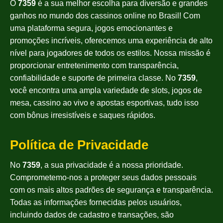
O
7359
é a sua melhor escolha para diversão e grandes
ganhos no mundo dos cassinos online no Brasil! Com
uma plataforma segura, jogos emocionantes e
promoções incríveis, oferecemos uma experiência de alto
nível para jogadores de todos os estilos. Nossa missão é
proporcionar entretenimento com transparência,
confiabilidade e suporte de primeira classe. No
7359
,
você encontra uma ampla variedade de slots, jogos de
mesa, cassino ao vivo e apostas esportivas, tudo isso
com bônus irresistíveis e saques rápidos.
Política de Privacidade
No
7359
, a sua privacidade é a nossa prioridade.
Comprometemo-nos a proteger seus dados pessoais
com os mais altos padrões de segurança e transparência.
Todas as informações fornecidas pelos usuários,
incluindo dados de cadastro e transações, são