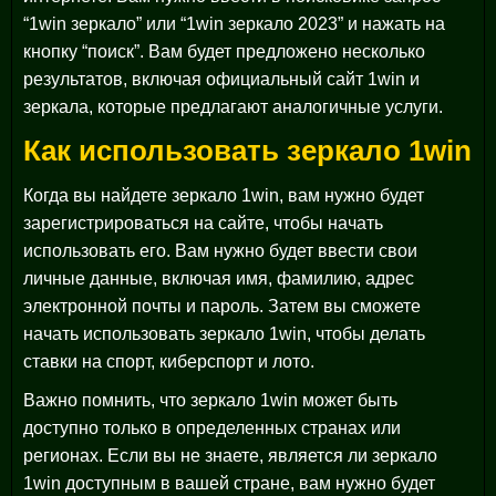
“1win зеркало” или “1win зеркало 2023” и нажать на
кнопку “поиск”. Вам будет предложено несколько
результатов, включая официальный сайт 1win и
зеркала, которые предлагают аналогичные услуги.
Как использовать зеркало 1win
Когда вы найдете зеркало 1win, вам нужно будет
зарегистрироваться на сайте, чтобы начать
использовать его. Вам нужно будет ввести свои
личные данные, включая имя, фамилию, адрес
электронной почты и пароль. Затем вы сможете
начать использовать зеркало 1win, чтобы делать
ставки на спорт, киберспорт и лото.
Важно помнить, что зеркало 1win может быть
доступно только в определенных странах или
регионах. Если вы не знаете, является ли зеркало
1win доступным в вашей стране, вам нужно будет