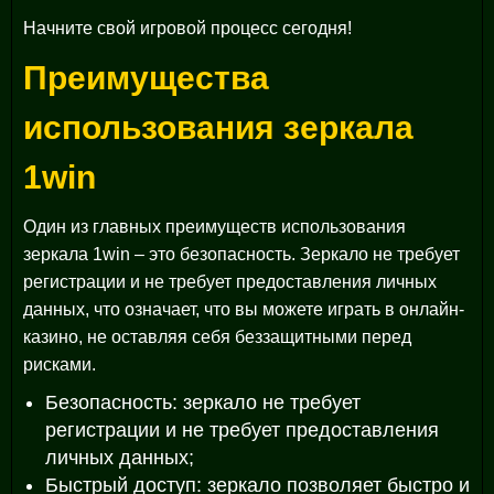
Начните свой игровой процесс сегодня!
Преимущества
использования зеркала
1win
Один из главных преимуществ использования
зеркала 1win – это безопасность. Зеркало не требует
регистрации и не требует предоставления личных
данных, что означает, что вы можете играть в онлайн-
казино, не оставляя себя беззащитными перед
рисками.
Безопасность: зеркало не требует
регистрации и не требует предоставления
личных данных;
Быстрый доступ: зеркало позволяет быстро и