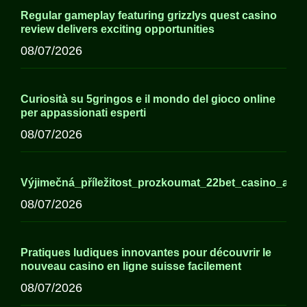
Regular gameplay featuring grizzlys quest casino
review delivers exciting opportunities
08/07/2026
Curiosità su 5gringos e il mondo del gioco online
per appassionati esperti
08/07/2026
Výjimečná_příležitost_prozkoumat_22bet_casino_a_j
08/07/2026
Pratiques ludiques innovantes pour découvrir le
nouveau casino en ligne suisse facilement
08/07/2026