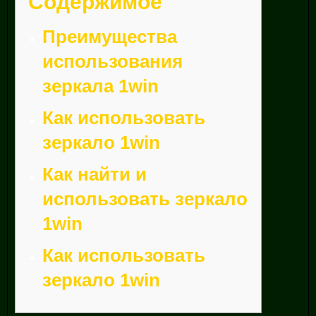
Содержимое
Преимущества
использования
зеркала 1win
Как использовать
зеркало 1win
Как найти и
использовать зеркало
1win
Как использовать
зеркало 1win