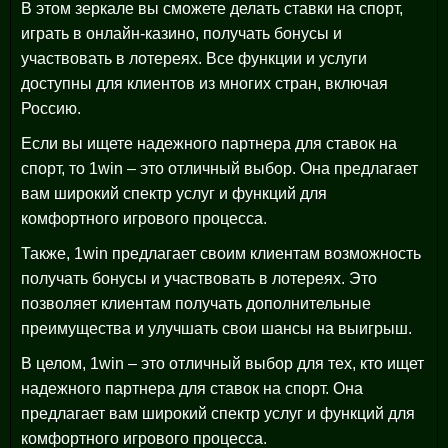
В этом зеркале вы сможете делать ставки на спорт,
играть в онлайн-казино, получать бонусы и
участвовать в лотереях. Все функции и услуги
доступны для клиентов из многих стран, включая
Россию.
Если вы ищете надежного партнера для ставок на
спорт, то 1win – это отличный выбор. Она предлагает
вам широкий спектр услуг и функций для
комфортного игрового процесса.
Также, 1win предлагает своим клиентам возможность
получать бонусы и участвовать в лотереях. Это
позволяет клиентам получать дополнительные
преимущества и улучшать свои шансы на выигрыш.
В целом, 1win – это отличный выбор для тех, кто ищет
надежного партнера для ставок на спорт. Она
предлагает вам широкий спектр услуг и функций для
комфортного игрового процесса.