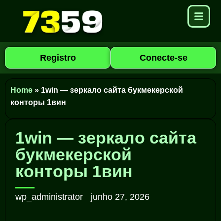
Registro
Conecte-se
Home
»
1win — зеркало сайта букмекерской
конторы 1вин
1win — зеркало сайта
букмекерской
конторы 1вин
wp_administrator
junho 27, 2026